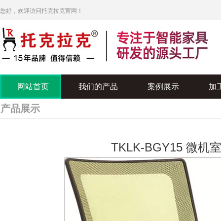
您好，欢迎访问托克拉克官网！
网站首页
我们的产品
案例展示
加
产品展示
TKLK-BGY15 微